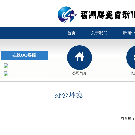
首页
关于我们
新闻
在线QQ客服
公司简介
组
办公环境
前台展厅