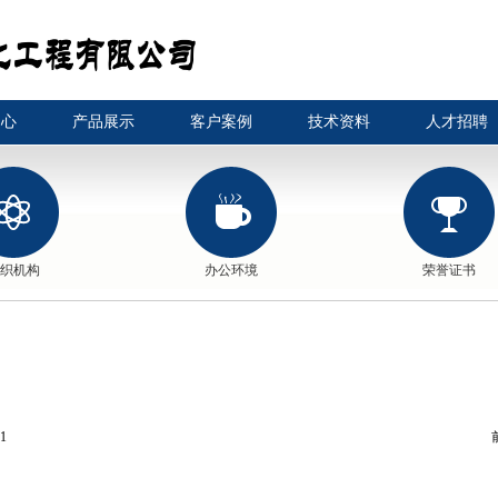
中心
产品展示
客户案例
技术资料
人才招聘
织机构
办公环境
荣誉证书
1