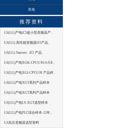
其他
推荐资料
·LS(LG)产电iC5超小型变频器产..
·LS(LG) 高性能变频器iS5产品..
·LS(LG) Starvert - iE5 产品..
·LS(LG)产电XGK-CPUU/H/A/S/E..
·LS(LG)产电XGI-CPUU/H 产品样..
·LS(LG)产电XGT系列产品样本
·LS(LG)产电XGT系列产品样本
·LS(LG)产电LS-XGT选型样本
·LS(LG)产电PLC综合样本-12年..
·LS高压变频器选型资料