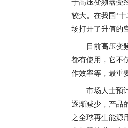
于高压变频器受
较大。在我国‘
场打开了升值的
目前高压变频器
都有使用，它不
作效率等，最重要
市场人士预计，
逐渐减少，产品
之全球再生能源