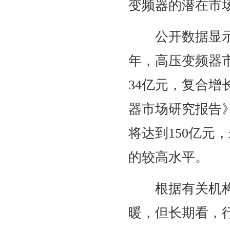
变频器的潜在市场将
公开数据显示，
年，高压变频器市
34亿元，复合增
器市场研究报告》
将达到150亿元
的较高水平。
根据有关机构的
暖，但长期看，行