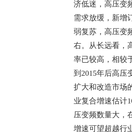
济低迷，高压变
需求放缓，新增订
弱复苏，高压变
右。从长远看，
率已较高，相较
到2015年后高
扩大和改造市场
业复合增速估计
压变频数量大，
增速可望超越行