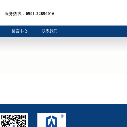
服务热线：
0591-22850016
留言中心
联系我们